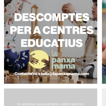
Si necesitas asesoramiento sobre nuestros