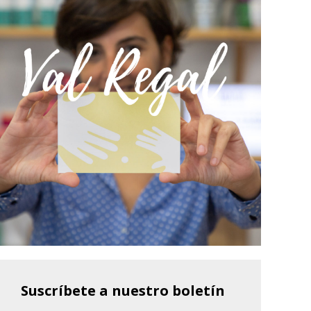
Suscríbete a nuestro boletín