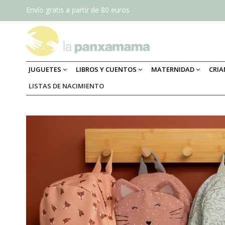
Envío gratis a partir de 80 euros
JUGUETES
LIBROS Y CUENTOS
MATERNIDAD
CRI
LISTAS DE NACIMIENTO