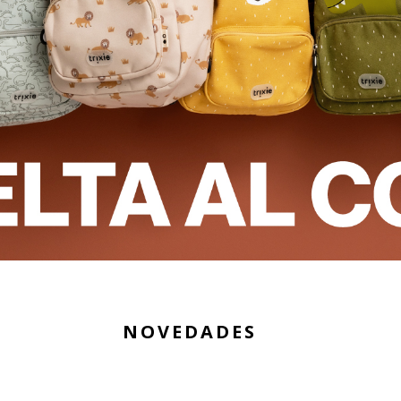
NOVEDADES