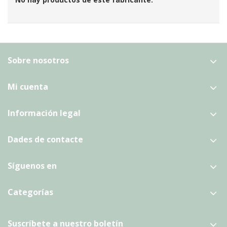
Sobre nosotros
Mi cuenta
Información legal
Dades de contacte
Síguenos en
Categorías
Suscríbete a nuestro boletín