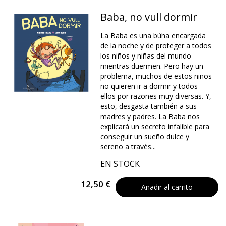
Baba, no vull dormir
La Baba es una búha encargada
de la noche y de proteger a todos
los niños y niñas del mundo
mientras duermen. Pero hay un
problema, muchos de estos niños
no quieren ir a dormir y todos
ellos por razones muy diversas. Y,
esto, desgasta también a sus
madres y padres. La Baba nos
explicará un secreto infalible para
conseguir un sueño dulce y
sereno a través...
EN STOCK
12,50 €
Añadir al carrito