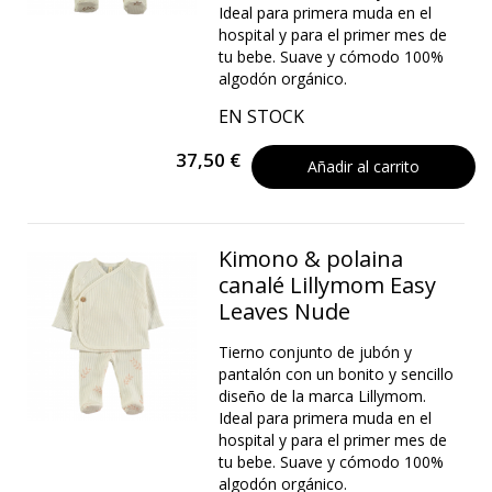
Ideal para primera muda en el
hospital y para el primer mes de
tu bebe. Suave y cómodo 100%
algodón orgánico.
EN STOCK
37,50 €
Añadir al carrito
Kimono & polaina
canalé Lillymom Easy
Leaves Nude
Tierno conjunto de jubón y
pantalón con un bonito y sencillo
diseño de la marca Lillymom.
Ideal para primera muda en el
hospital y para el primer mes de
tu bebe. Suave y cómodo 100%
algodón orgánico.