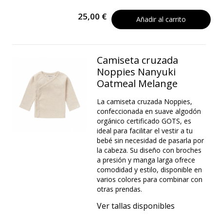
25,00 €
Añadir al carrito
Camiseta cruzada
Noppies Nanyuki
Oatmeal Melange
La camiseta cruzada Noppies,
confeccionada en suave algodón
orgánico certificado GOTS, es
ideal para facilitar el vestir a tu
bebé sin necesidad de pasarla por
la cabeza. Su diseño con broches
a presión y manga larga ofrece
comodidad y estilo, disponible en
varios colores para combinar con
otras prendas.
Ver tallas disponibles