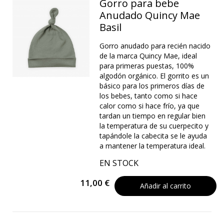
Gorro para bebe
Anudado Quincy Mae
Basil
Gorro anudado para recién nacido
de la marca Quincy Mae, ideal
para primeras puestas, 100%
algodón orgánico. El gorrito es un
básico para los primeros días de
los bebes, tanto como si hace
calor como si hace frío, ya que
tardan un tiempo en regular bien
la temperatura de su cuerpecito y
tapándole la cabecita se le ayuda
a mantener la temperatura ideal.
EN STOCK
11,00 €
Añadir al carrito