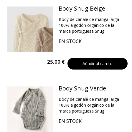
Body Snug Beige
Body de canalé de manga larga
100% algodón orgánico de la
marca portuguesa Snug
EN STOCK
25,00 €
Añadir al carrito
Body Snug Verde
Body de canalé de manga larga
100% algodón orgánico de la
marca portuguesa Snug
EN STOCK