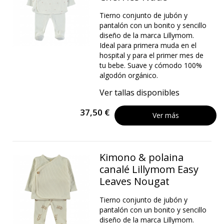
Tierno conjunto de jubón y
pantalón con un bonito y sencillo
diseño de la marca Lillymom.
Ideal para primera muda en el
hospital y para el primer mes de
tu bebe. Suave y cómodo 100%
algodón orgánico.
Ver tallas disponibles
37,50 €
Ver más
Kimono & polaina
canalé Lillymom Easy
Leaves Nougat
Tierno conjunto de jubón y
pantalón con un bonito y sencillo
diseño de la marca Lillymom.