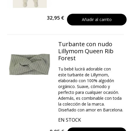
32,95 €
Añadir al carrito
Turbante con nudo
Lillymom Queen Rib
Forest
Tu bebé lucirá adorable con
este turbante de Lillymom,
elaborado con 100% algodón
orgánico. Suave, cómodo y
perfecto para cualquier ocasión.
Además, es combinable con toda
la colección de la marca.
Diseñado con amor en Barcelona.
EN STOCK