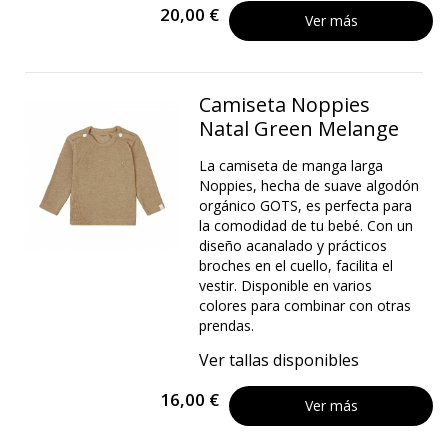
20,00 €
Ver más
Camiseta Noppies
Natal Green Melange
La camiseta de manga larga
Noppies, hecha de suave algodón
orgánico GOTS, es perfecta para
la comodidad de tu bebé. Con un
diseño acanalado y prácticos
broches en el cuello, facilita el
vestir. Disponible en varios
colores para combinar con otras
prendas.
Ver tallas disponibles
16,00 €
Ver más