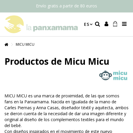
Envío gratis a partir de 80 euros
ES
MICU MICU
Productos de Micu Micu
MICU MICU es una marca de proximidad, de las que somos
fans en la Panxamama. Nacida en Igualada de la mano de
Carles Piernas y Anna Casas, diseñador téxtil y aquitecta, ambos
se dieron cuenta de la necesidad de dar una imagen diferente y
original al diseño de los complementos textiles para el mundo
del bebé.
Con diseños inspirados en el movimiento de este nuevo