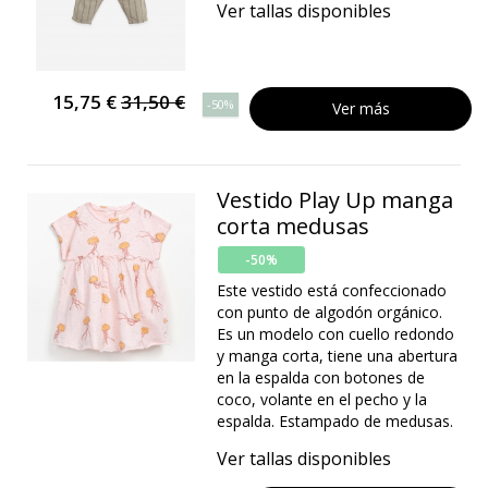
Ver tallas disponibles
15,75 €
31,50 €
-50%
Ver más
Vestido Play Up manga
corta medusas
-50%
Este vestido está confeccionado
con punto de algodón orgánico.
Es un modelo con cuello redondo
y manga corta, tiene una abertura
en la espalda con botones de
coco, volante en el pecho y la
espalda. Estampado de medusas.
Ver tallas disponibles