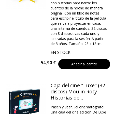
con historias para narrar los
cuentos de la noche de manera
original. Con un bloc de notas
para escribir el título de la película
que se va a proyectar en casa,
una linterna de cuentos, 32 discos
con 8 diapositivas cada uno y
¡entradas para la sesión! A partir
de 3 años. Tamaño: 28 x 18cm.
EN STOCK
54,90 €
Añadir al carrito
Caja del cine "Luxe" (32
discos) Moulin Roty
Historias de...
Pasen y vean, ¡el cinematógrafo!
Una caja del cine edición De Luxe