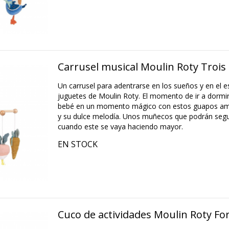
Carrusel musical Moulin Roty Trois 
Un carrusel para adentrarse en los sueños y en el 
juguetes de Moulin Roty. El momento de ir a dormir
bebé en un momento mágico con estos guapos am
y su dulce melodía. Unos muñecos que podrán segui
cuando este se vaya haciendo mayor.
EN STOCK
Cuco de actividades Moulin Roty F