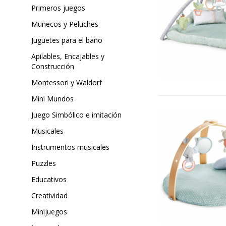
Primeros juegos
Muñecos y Peluches
Juguetes para el baño
Apilables, Encajables y
Construcción
Montessori y Waldorf
Mini Mundos
Juego Simbólico e imitación
Musicales
Instrumentos musicales
Puzzles
Educativos
Creatividad
Minijuegos