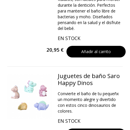
durante la dentición. Perfectos
para mantener el baño libre de
bacterias y moho. Diseñados
pensando en la salud y el disfrute
del bebé.
EN STOCK
20,95 €
Añadir al carrito
Juguetes de baño Saro
Happy Dinos
Convierte el baño de tu pequeñx
un momento alegre y divertido
con estos cinco dinosaurios de
colores.
EN STOCK