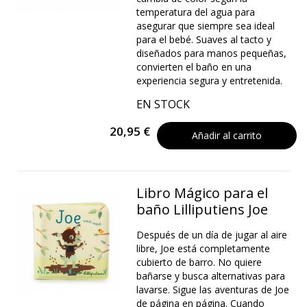
temperatura del agua para
asegurar que siempre sea ideal
para el bebé. Suaves al tacto y
diseñados para manos pequeñas,
convierten el baño en una
experiencia segura y entretenida.
EN STOCK
20,95 €
Añadir al carrito
Libro Mágico para el
baño Lilliputiens Joe
Después de un día de jugar al aire
libre, Joe está completamente
cubierto de barro. No quiere
bañarse y busca alternativas para
lavarse. Sigue las aventuras de Joe
de página en página. Cuando