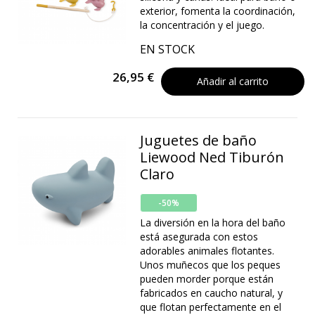
exterior, fomenta la coordinación,
la concentración y el juego.
EN STOCK
26,95 €
Añadir al carrito
Juguetes de baño
Liewood Ned Tiburón
Claro
-50%
La diversión en la hora del baño
está asegurada con estos
adorables animales flotantes.
Unos muñecos que los peques
pueden morder porque están
fabricados en caucho natural, y
que flotan perfectamente en el