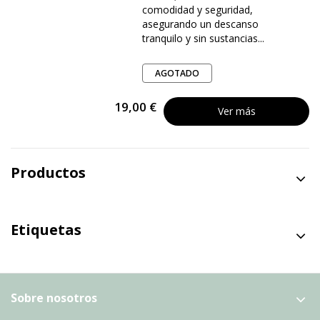
comodidad y seguridad,
asegurando un descanso
tranquilo y sin sustancias...
AGOTADO
19,00 €
Ver más
Productos
Etiquetas
Sobre nosotros