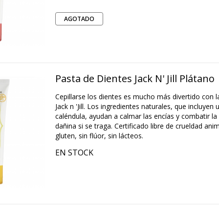
AGOTADO
Pasta de Dientes Jack N' Jill Plátano
Cepillarse los dientes es mucho más divertido con l
Jack n 'Jill. Los ingredientes naturales, que incluyen 
caléndula, ayudan a calmar las encías y combatir la 
dañina si se traga. Certificado libre de crueldad ani
gluten, sin flúor, sin lácteos.
EN STOCK