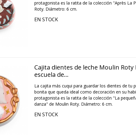
protagonista es la ratita de la colección "Après La 
Roty. Diámetro: 6 cm.
EN STOCK
Cajita dientes de leche Moulin Rot
escuela de...
La cajita más cuqui para guardar los dientes de tu 
bonita que queda ideal como decoración en su habita
protagonista es la ratita de la colección "La peque
danza" de Moulin Roty. Diámetro: 6 cm.
EN STOCK