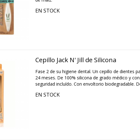
EN STOCK
Cepillo Jack N' Jill de Silicona
Fase 2 de su higiene dental. Un cepillo de dientes pa
24 meses. De 100% silicona de grado médico y con
seguridad incluído. Con envoltorio biodegradable. D
EN STOCK