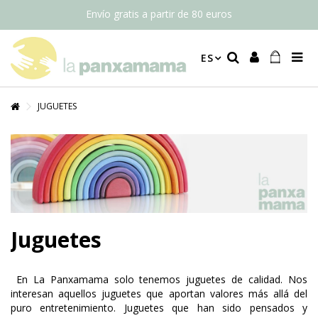
Envío gratis a partir de 80 euros
ES
JUGUETES
Juguetes
En La Panxamama solo tenemos juguetes de calidad. Nos
interesan aquellos juguetes que aportan valores más allá del
puro entretenimiento. Juguetes que han sido pensados y