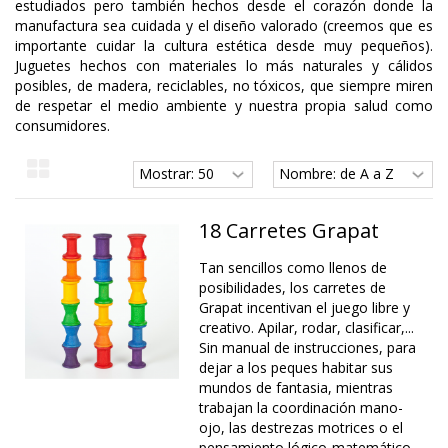
estudiados pero también hechos desde el corazón donde la
manufactura sea cuidada y el diseño valorado (creemos que es
importante cuidar la cultura estética desde muy pequeños).
Juguetes hechos con materiales lo más naturales y cálidos
posibles, de madera, reciclables, no tóxicos, que siempre miren
de respetar el medio ambiente y nuestra propia salud como
consumidores.
18 Carretes Grapat
Tan sencillos como llenos de
posibilidades, los carretes de
Grapat incentivan el juego libre y
creativo. Apilar, rodar, clasificar,...
Sin manual de instrucciones, para
dejar a los peques habitar sus
mundos de fantasia, mientras
trabajan la coordinación mano-
ojo, las destrezas motrices o el
pensamiento lógico-matemático.