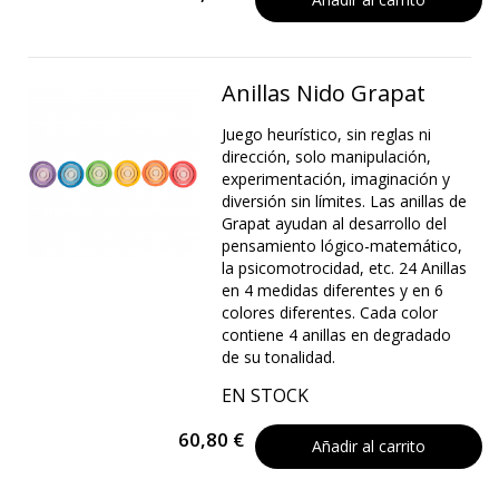
Anillas Nido Grapat
Juego heurístico, sin reglas ni
dirección, solo manipulación,
experimentación, imaginación y
diversión sin límites. Las anillas de
Grapat ayudan al desarrollo del
pensamiento lógico-matemático,
la psicomotrocidad, etc. 24 Anillas
en 4 medidas diferentes y en 6
colores diferentes. Cada color
contiene 4 anillas en degradado
de su tonalidad.
EN STOCK
60,80 €
Añadir al carrito