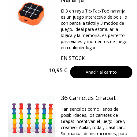
El 3 en raya Tic-Tac-Toe naranja
es un juego interactivo de bolsillo
con pantalla táctil y 3 modos de
juego. Ideal para estimular la
lógica y la memoria, es perfecto
para viajes y momentos de juego
en cualquier lugar.
EN STOCK
10,95 €
Añadir al carrito
36 Carretes Grapat
Tan sencillos como llenos de
posibilidades, los carretes de
Grapat incentivan el juego libre y
creativo. Apilar, rodar, clasificar,...
Sin manual de instrucciones, para