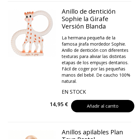
Anillo de dentición
Sophie la Girafe
Versión Blanda
La hermana pequeña de la
famosa jirafa mordedor Sophie.
Anillo de dentición con diferentes
texturas para aliviar las distintas
etapas de los empujes dentarios.
Fácil de coger por las pequeñas
manos del bebé. De caucho 100%
natural.
EN STOCK
14,95 €
Añadir al carrito
Anillos apilables Plan