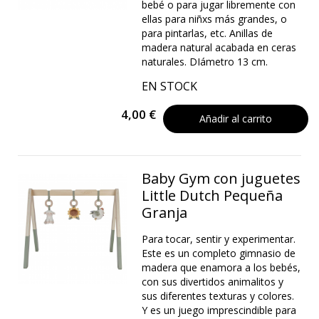
bebé o para jugar libremente con
ellas para niñxs más grandes, o
para pintarlas, etc. Anillas de
madera natural acabada en ceras
naturales. DIámetro 13 cm.
EN STOCK
4,00 €
Añadir al carrito
Baby Gym con juguetes
Little Dutch Pequeña
Granja
Para tocar, sentir y experimentar.
Este es un completo gimnasio de
madera que enamora a los bebés,
con sus divertidos animalitos y
sus diferentes texturas y colores.
Y es un juego imprescindible para