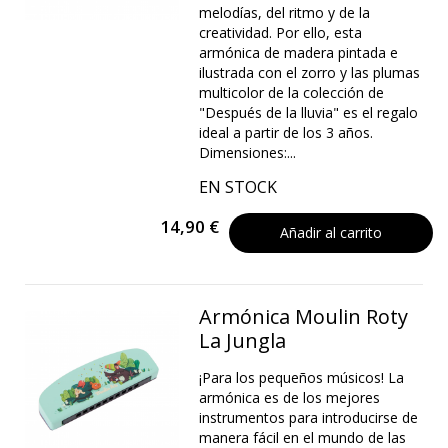
melodías, del ritmo y de la
creatividad. Por ello, esta
armónica de madera pintada e
ilustrada con el zorro y las plumas
multicolor de la colección de
"Después de la lluvia" es el regalo
ideal a partir de los 3 años.
Dimensiones:...
EN STOCK
14,90 €
Añadir al carrito
Armónica Moulin Roty
La Jungla
¡Para los pequeños músicos! La
armónica es de los mejores
instrumentos para introducirse de
manera fácil en el mundo de las