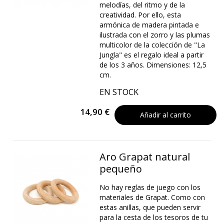
melodías, del ritmo y de la
creatividad. Por ello, esta
armónica de madera pintada e
ilustrada con el zorro y las plumas
multicolor de la colección de "La
Jungla" es el regalo ideal a partir
de los 3 años. Dimensiones: 12,5
cm.
EN STOCK
14,90 €
Añadir al carrito
Aro Grapat natural
pequeño
No hay reglas de juego con los
materiales de Grapat. Como con
estas anillas, que pueden servir
para la cesta de los tesoros de tu