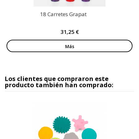
18 Carretes Grapat
31,25 €
Más
Los clientes que compraron este
producto también han comprado: