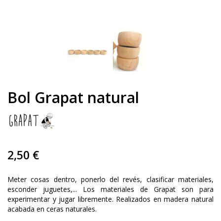
Bol Grapat natural
2,50 €
Meter cosas dentro, ponerlo del revés, clasificar materiales,
esconder juguetes,... Los materiales de Grapat son para
experimentar y jugar libremente. Realizados en madera natural
acabada en ceras naturales.