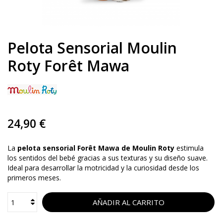
Pelota Sensorial Moulin
Roty Forêt Mawa
24,90 €
La
pelota sensorial Forêt Mawa de Moulin Roty
estimula
los sentidos del bebé gracias a sus texturas y su diseño suave.
Ideal para desarrollar la motricidad y la curiosidad desde los
primeros meses.
AÑADIR AL CARRITO