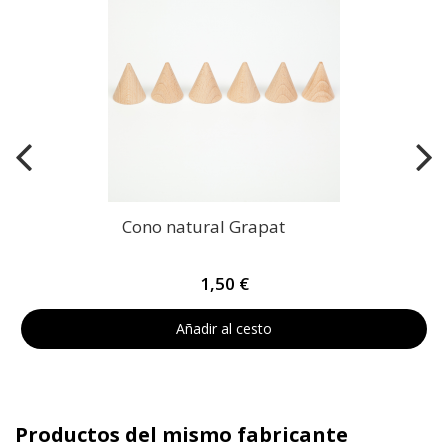
Cono natural Grapat
1,50 €
Añadir al cesto
Productos del mismo fabricante