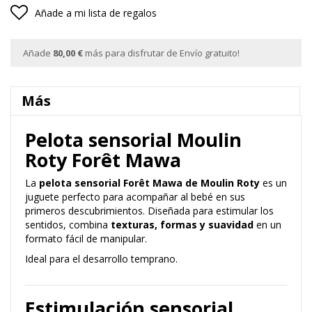
Añade a mi lista de regalos
Añade
80,00 €
más para disfrutar de Envío gratuito!
Más
Pelota sensorial Moulin
Roty Forêt Mawa
La
pelota sensorial Forêt Mawa de Moulin Roty
es un
juguete perfecto para acompañar al bebé en sus
primeros descubrimientos. Diseñada para estimular los
sentidos, combina
texturas, formas y suavidad
en un
formato fácil de manipular.
Ideal para el desarrollo temprano.
Estimulación sensorial