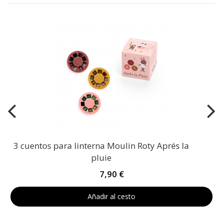
3 cuentos para linterna Moulin Roty Aprés la
pluie
7,90 €
Añadir al cesto