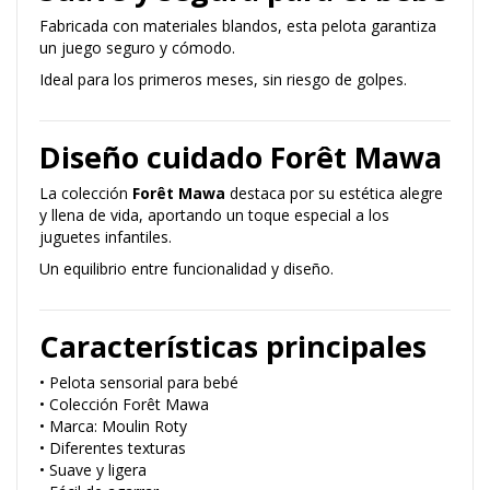
Fabricada con materiales blandos, esta pelota garantiza
un juego seguro y cómodo.
Ideal para los primeros meses, sin riesgo de golpes.
Diseño cuidado Forêt Mawa
La colección
Forêt Mawa
destaca por su estética alegre
y llena de vida, aportando un toque especial a los
juguetes infantiles.
Un equilibrio entre funcionalidad y diseño.
Características principales
• Pelota sensorial para bebé
• Colección Forêt Mawa
• Marca: Moulin Roty
• Diferentes texturas
• Suave y ligera