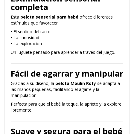
completa
Esta
pelota sensorial para bebé
ofrece diferentes
estímulos que favorecen:
• El sentido del tacto
• La curiosidad
• La exploración
Un juguete pensado para aprender a través del juego.
Fácil de agarrar y manipular
Gracias a su diseño, la
pelota Moulin Roty
se adapta a
las manos pequeñas, facilitando el agarre y la
manipulación.
Perfecta para que el bebé la toque, la apriete y la explore
libremente.
Suave y segura para el bebé