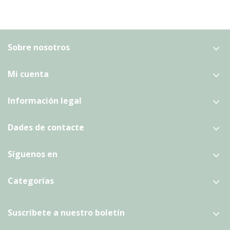
Sobre nosotros
Mi cuenta
Información legal
Dades de contacte
Síguenos en
Categorías
Suscríbete a nuestro boletín