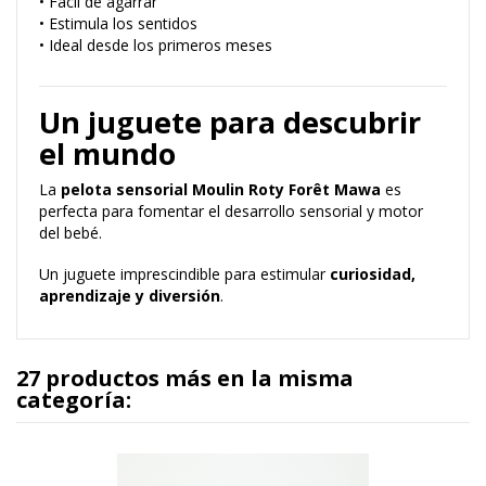
• Fácil de agarrar
• Estimula los sentidos
• Ideal desde los primeros meses
Un juguete para descubrir
el mundo
La
pelota sensorial Moulin Roty Forêt Mawa
es
perfecta para fomentar el desarrollo sensorial y motor
del bebé.
Un juguete imprescindible para estimular
curiosidad,
aprendizaje y diversión
.
27 productos más en la misma
categoría: