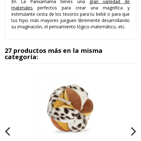
En La Panxamama tienes una
gran variedad de
materiales
perfectos para crear una magnífica y
estimulante cesta de los tesoros para tu bebé o para que
tus hijxs más mayores jueguen libremente desarrollando
su imaginación, el pensamiento lógico-matemático, etc.
27 productos más en la misma
categoría: