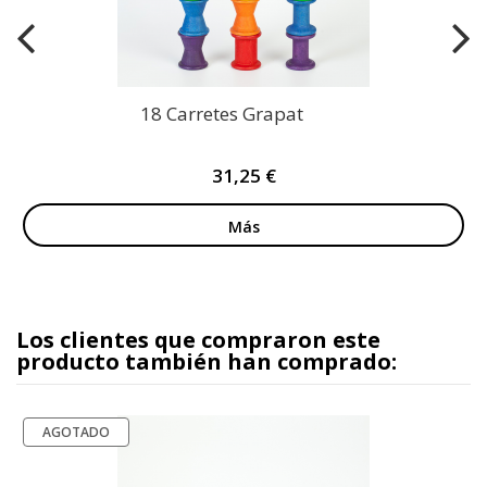
18 Carretes Grapat
31,25 €
Más
Los clientes que compraron este
producto también han comprado:
AGOTADO