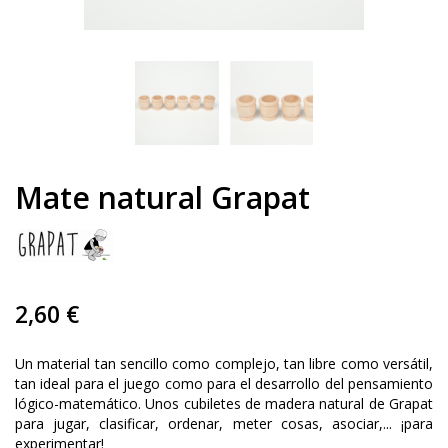
Mate natural Grapat
2,60 €
Un material tan sencillo como complejo, tan libre como versátil,
tan ideal para el juego como para el desarrollo del pensamiento
lógico-matemático. Unos cubiletes de madera natural de Grapat
para jugar, clasificar, ordenar, meter cosas, asociar,... ¡para
experimentar!