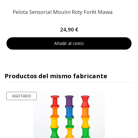
Pelota Sensorial Moulin Roty Forêt Mawa
24,90 €
Añadir al cesto
Productos del mismo fabricante
AGOTADO