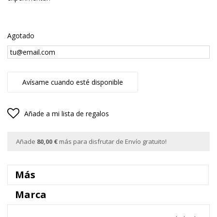
Agotado
Avísame cuando esté disponible
Añade a mi lista de regalos
Añade
80,00 €
más para disfrutar de Envío gratuito!
Más
Marca