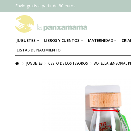
Envío gratis a partir de 80 euros
JUGUETES
LIBROS Y CUENTOS
MATERNIDAD
CRI
LISTAS DE NACIMIENTO
JUGUETES
CESTO DE LOS TESOROS
BOTELLA SENSORIAL P