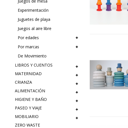
Juegos de mesa
Experimentación
Juguetes de playa
Juegos al aire libre
Por edades
Por marcas
De Movimiento
LIBROS Y CUENTOS
MATERNIDAD
CRIANZA
ALIMENTACIÓN
HIGIENE Y BAÑO
PASEO Y VIAJE
MOBILIARIO
ZERO WASTE