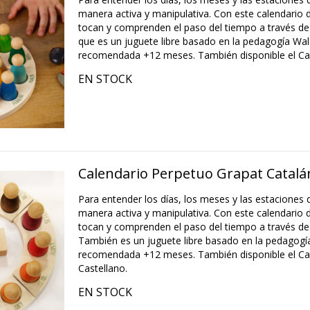
manera activa y manipulativa. Con este calendario 
tocan y comprenden el paso del tiempo a través de 
que es un juguete libre basado en la pedagogía Wal
recomendada +12 meses. También disponible el Cal
EN STOCK
Calendario Perpetuo Grapat Catalá
Para entender los días, los meses y las estaciones 
manera activa y manipulativa. Con este calendario 
tocan y comprenden el paso del tiempo a través de 
También es un juguete libre basado en la pedagogí
recomendada +12 meses. También disponible el Ca
Castellano.
EN STOCK