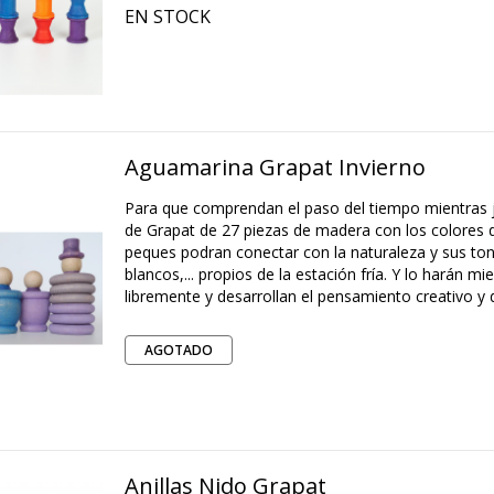
EN STOCK
Aguamarina Grapat Invierno
Para que comprendan el paso del tiempo mientras 
de Grapat de 27 piezas de madera con los colores d
peques podran conectar con la naturaleza y sus ton
blancos,... propios de la estación fría. Y lo harán mi
libremente y desarrollan el pensamiento creativo y 
AGOTADO
Anillas Nido Grapat