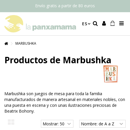
Envío gratis a partir de 80 euros
ES
MARBUSHKA
Productos de Marbushka
Marbushka son juegos de mesa para toda la familia
manufacturados de manera artesanal en materiales nobles, con
una puesta en escena y con unas ilustraciones preciosas de
Beatrix Bohony.