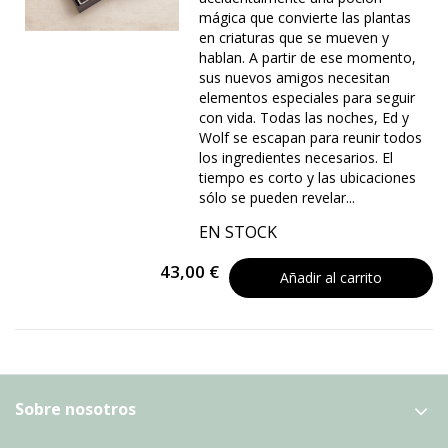
mágica que convierte las plantas
en criaturas que se mueven y
hablan. A partir de ese momento,
sus nuevos amigos necesitan
elementos especiales para seguir
con vida. Todas las noches, Ed y
Wolf se escapan para reunir todos
los ingredientes necesarios. El
tiempo es corto y las ubicaciones
sólo se pueden revelar...
EN STOCK
43,00 €
Añadir al carrito
Sobre nosotros