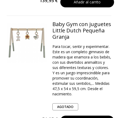
139,95 €
Añadir al carrito
Baby Gym con juguetes
Little Dutch Pequeña
Granja
Para tocar, sentir y experimentar.
Este es un completo gimnasio de
madera que enamora a los bebés,
con sus divertidos animalitos y
sus diferentes texturas y colores.
Y es un juego imprescindible para
promover su coordinación,
estimular sus sentidos,... Medidas
47,5 x 54 x 59,5 cm. Desde el
nacimiento.
AGOTADO