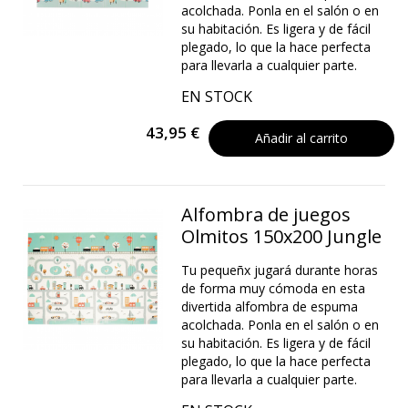
acolchada. Ponla en el salón o en
su habitación. Es ligera y de fácil
plegado, lo que la hace perfecta
para llevarla a cualquier parte.
EN STOCK
43,95 €
Añadir al carrito
Alfombra de juegos
Olmitos 150x200 Jungle
Tu pequeñx jugará durante horas
de forma muy cómoda en esta
divertida alfombra de espuma
acolchada. Ponla en el salón o en
su habitación. Es ligera y de fácil
plegado, lo que la hace perfecta
para llevarla a cualquier parte.