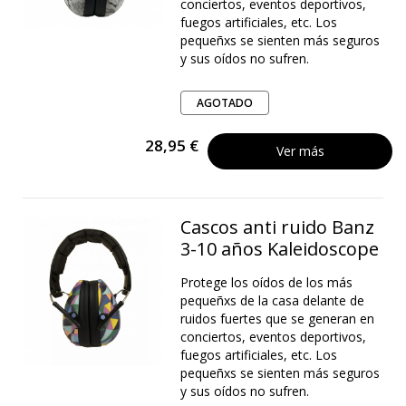
conciertos, eventos deportivos,
fuegos artificiales, etc. Los
pequeñxs se sienten más seguros
y sus oídos no sufren.
AGOTADO
28,95 €
Ver más
Cascos anti ruido Banz
3-10 años Kaleidoscope
Protege los oídos de los más
pequeñxs de la casa delante de
ruidos fuertes que se generan en
conciertos, eventos deportivos,
fuegos artificiales, etc. Los
pequeñxs se sienten más seguros
y sus oídos no sufren.