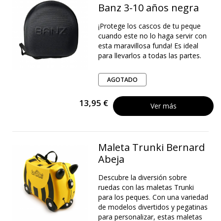
Banz 3-10 años negra
¡Protege los cascos de tu peque
cuando este no lo haga servir con
esta maravillosa funda! Es ideal
para llevarlos a todas las partes.
AGOTADO
13,95 €
Ver más
Maleta Trunki Bernard
Abeja
Descubre la diversión sobre
ruedas con las maletas Trunki
para los peques. Con una variedad
de modelos divertidos y pegatinas
para personalizar, estas maletas