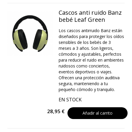
Cascos anti ruido Banz
bebé Leaf Green
Los cascos antirruido Banz están
diseñados para proteger los oídos
sensibles de los bebés de 3
meses a 3 años. Son ligeros,
cómodos y ajustables, perfectos
para reducir el ruido en ambientes
ruidosos como conciertos,
eventos deportivos o viajes.
Ofrecen una protección auditiva
segura, manteniendo a tu
pequeño cómodo y tranquilo.
EN STOCK
28,95 €
Añadir al carrito