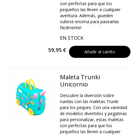
son perfectas para que los
pequeños las lleven a cualquier
aventura. Además, ¡pueden
subirse encima para pasearlas
fácilmente!
EN STOCK
59,95 €
Añadir al carrito
Maleta Trunki
Unicornio
Descubre la diversión sobre
ruedas con las maletas Trunki
para los peques. Con una variedad
de modelos divertidos y pegatinas
para personalizar, estas maletas
son perfectas para que los
pequeños las lleven a cualquier