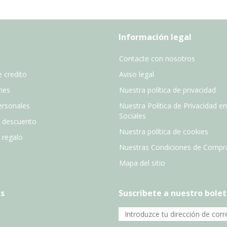
Información legal
Contacte con nosotros
 credito
Aviso legal
nes
Nuestra política de privacidad
ersonales
Nuestra Política de Privacidad e
Sociales
e descuento
Nuestra política de cookies
e regalo
Nuestras Condiciones de Compr
Mapa del sitio
s
Suscríbete a nuestro bolet