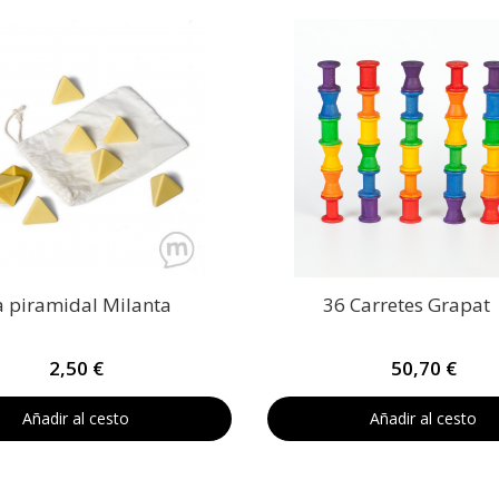
a piramidal Milanta
36 Carretes Grapat
2,50 €
50,70 €
Añadir al cesto
Añadir al cesto