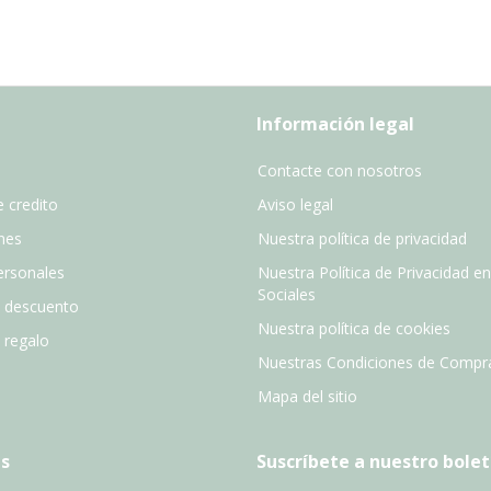
Información legal
Contacte con nosotros
 credito
Aviso legal
nes
Nuestra política de privacidad
ersonales
Nuestra Política de Privacidad e
Sociales
e descuento
Nuestra política de cookies
e regalo
Nuestras Condiciones de Compr
Mapa del sitio
s
Suscríbete a nuestro bolet