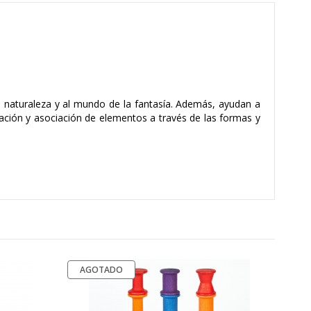
la naturaleza y al mundo de la fantasía. Además, ayudan a
pación y asociación de elementos a través de las formas y
AGOTADO