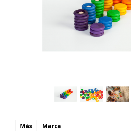
Más
Marca