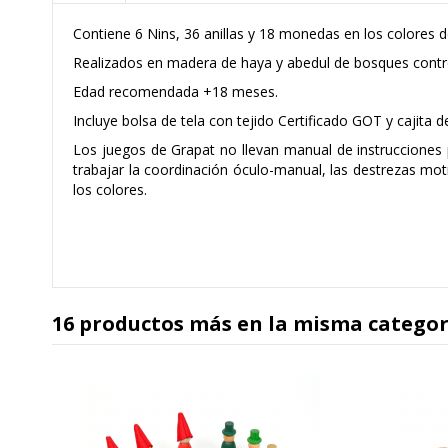
Contiene 6 Nins, 36 anillas y 18 monedas en los colores del
Realizados en madera de haya y abedul de bosques contr
Edad recomendada +18 meses.
Incluye bolsa de tela con tejido Certificado GOT y cajita d
Los juegos de Grapat no llevan manual de instrucciones p
trabajar la coordinación óculo-manual, las destrezas mot
los colores.
16 productos más en la misma categor