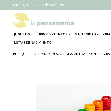
Envío gratis a partir de 80 euros
JUGUETES
LIBROS Y CUENTOS
MATERNIDAD
CRI
LISTAS DE NACIMIENTO
JUGUETES
MINI MUNDOS
NINS, ANILLAS Y MONEDAS GRA