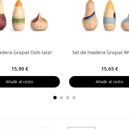
adera Grapat Ooh-lala!
Set de madera Grapat 
15,90 €
15,65 €
Añadir al cesto
Añadir al cesto