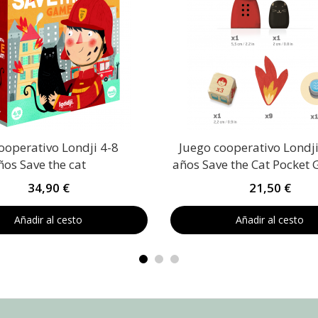
ooperativo Londji 4-8
Juego cooperativo Londji
ños Save the cat
años Save the Cat Pocket
34,90 €
21,50 €
Añadir al cesto
Añadir al cesto