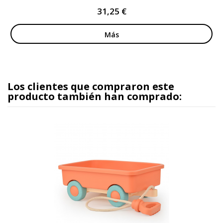
31,25 €
Más
Los clientes que compraron este
producto también han comprado: