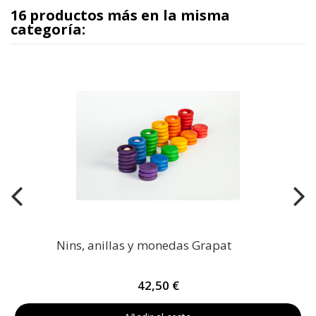
16 productos más en la misma
categoría:
Nins, anillas y monedas Grapat
42,50 €