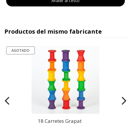
Añadir al cesto
Productos del mismo fabricante
AGOTADO
18 Carretes Grapat