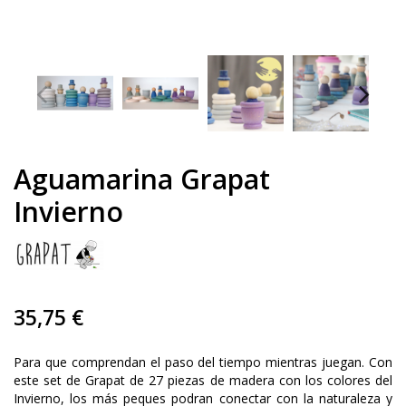
Aguamarina Grapat
Invierno
35,75 €
Para que comprendan el paso del tiempo mientras juegan. Con
este set de Grapat de 27 piezas de madera con los colores del
Invierno, los más peques podran conectar con la naturaleza y