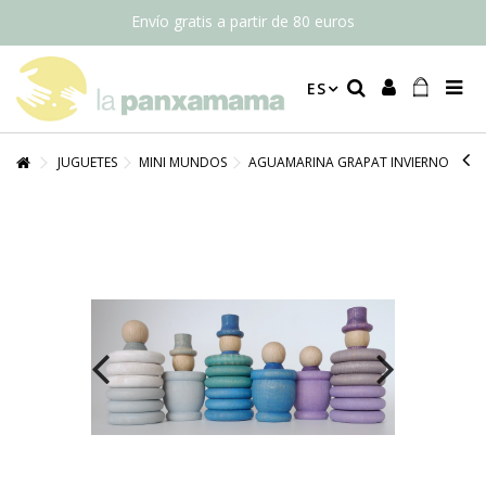
Envío gratis a partir de 80 euros
ES
JUGUETES
MINI MUNDOS
AGUAMARINA GRAPAT INVIERNO