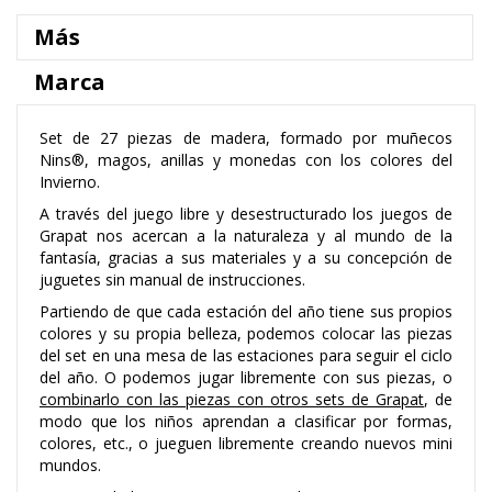
Más
Marca
Set de 27 piezas de madera, formado por muñecos
Nins®, magos, anillas y monedas con los colores del
Invierno.
A través del juego libre y desestructurado los juegos de
Grapat nos acercan a la naturaleza y al mundo de la
fantasía, gracias a sus materiales y a su concepción de
juguetes sin manual de instrucciones.
Partiendo de que cada estación del año tiene sus propios
colores y su propia belleza, podemos colocar las piezas
del set en una mesa de las estaciones para seguir el ciclo
del año. O podemos jugar libremente con sus piezas, o
combinarlo con las piezas con otros sets de Grapat
, de
modo que los niños aprendan a clasificar por formas,
colores, etc., o jueguen libremente creando nuevos mini
mundos.