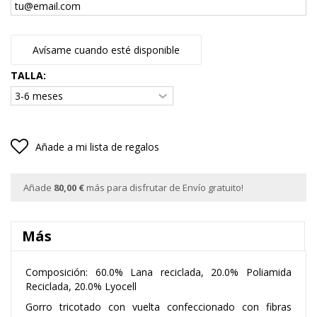
Avísame cuando esté disponible
TALLA:
Añade a mi lista de regalos
Añade
80,00 €
más para disfrutar de Envío gratuito!
Más
Composición: 60.0% Lana reciclada, 20.0% Poliamida
Reciclada, 20.0% Lyocell
Gorro tricotado con vuelta confeccionado con fibras