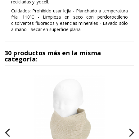
recicladas y lyocell.
Cuidados: Prohibido usar lejía - Planchado a temperatura
fría: 110ºC - Limpieza en seco con percloroetileno
disolventes fluorados y esencias minerales - Lavado sólo
a mano - Secar en superficie plana
30 productos más en la misma
categoría: