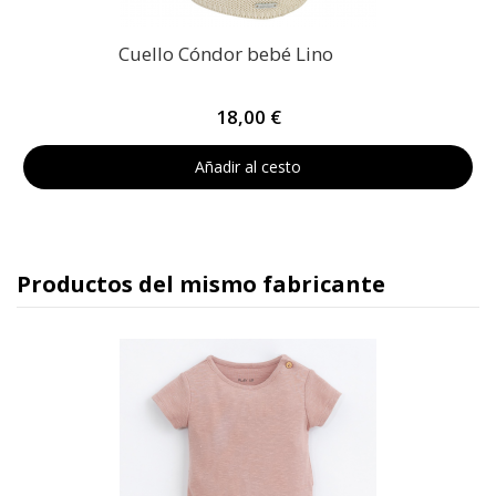
Cuello Cóndor bebé Lino
18,00 €
Añadir al cesto
Productos del mismo fabricante