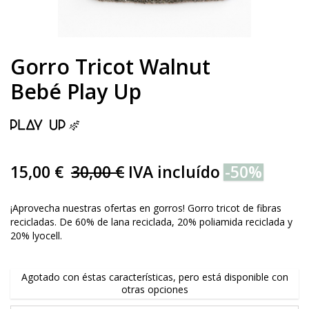
Gorro Tricot Walnut
Bebé Play Up
15,00 €
30,00 €
IVA incluído
-50%
¡Aprovecha nuestras ofertas en gorros! Gorro tricot de fibras
recicladas. De 60% de lana reciclada, 20% poliamida reciclada y
20% lyocell.
Agotado con éstas características, pero está disponible con
otras opciones