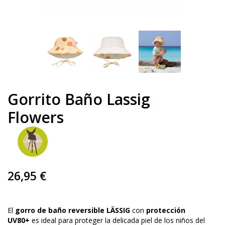
Gorrito Baño Lassig
Flowers
26,95 €
El
gorro de baño reversible LÄSSIG
con
protección
UV80+
es ideal para proteger la delicada piel de los niños del