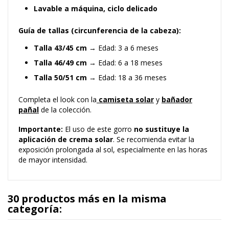
Lavable a máquina, ciclo delicado
Guía de tallas (circunferencia de la cabeza):
Talla 43/45 cm
→ Edad: 3 a 6 meses
Talla 46/49 cm
→ Edad: 6 a 18 meses
Talla 50/51 cm
→ Edad: 18 a 36 meses
Completa el look con la
camiseta solar
y
bañador
pañal
de la colección.
Importante:
El uso de este gorro
no sustituye la
aplicación de crema solar
. Se recomienda evitar la
exposición prolongada al sol, especialmente en las horas
de mayor intensidad.
30 productos más en la misma
categoría: