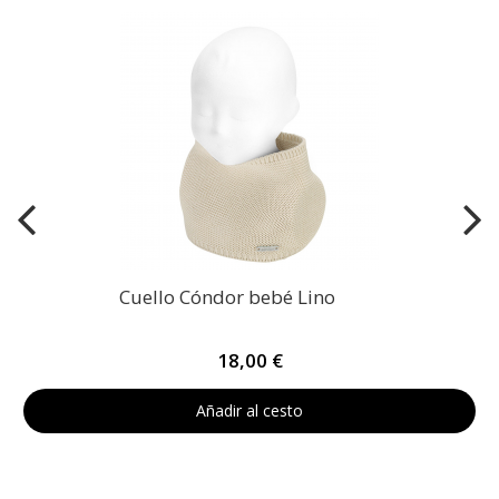
Cuello Cóndor bebé Lino
18,00 €
Añadir al cesto