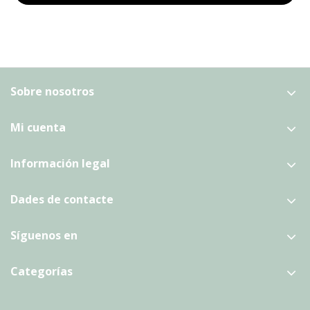
Sobre nosotros
Mi cuenta
Información legal
Dades de contacte
Síguenos en
Categorías