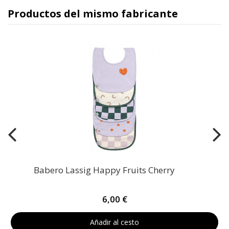
Productos del mismo fabricante
Babero Lassig Happy Fruits Cherry
6,00 €
Añadir al cesto