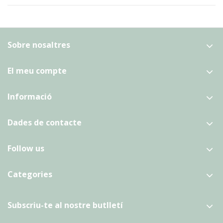
Sobre nosaltres
El meu compte
Informació
Dades de contacte
Follow us
Categories
Subscriu-te al nostre butlletí