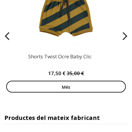
Shorts Twist Ocre Baby Clic
17,50 €
35,00 €
Més
Productes del mateix fabricant