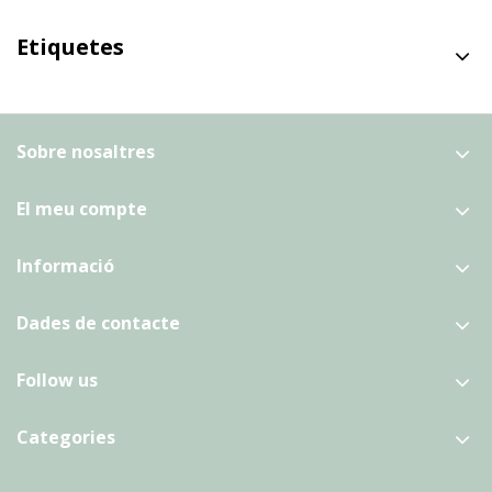
Etiquetes
Sobre nosaltres
El meu compte
Informació
Dades de contacte
Follow us
Categories