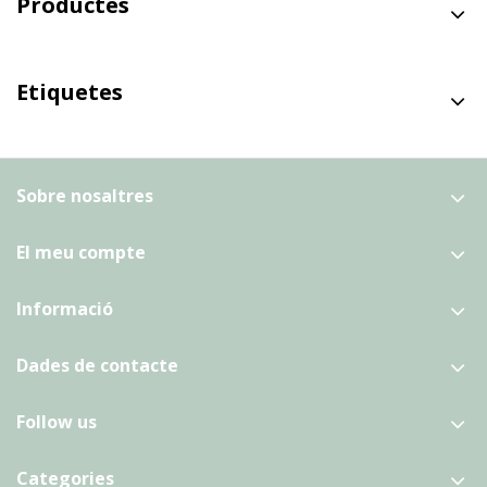
Productes
Etiquetes
Sobre nosaltres
El meu compte
Informació
Dades de contacte
Follow us
Categories