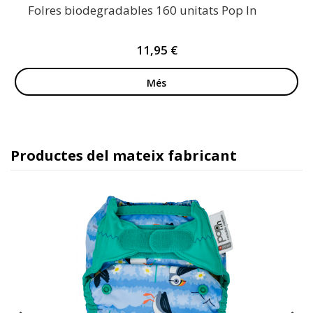
Folres biodegradables 160 unitats Pop In
11,95 €
Més
Productes del mateix fabricant