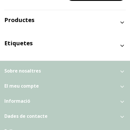
Productes
Etiquetes
Sobre nosaltres
El meu compte
Informació
Dades de contacte