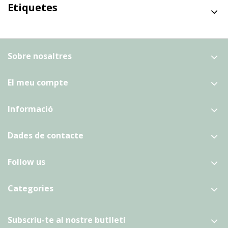
Etiquetes
Sobre nosaltres
El meu compte
Informació
Dades de contacte
Follow us
Categories
Subscriu-te al nostre butlletí