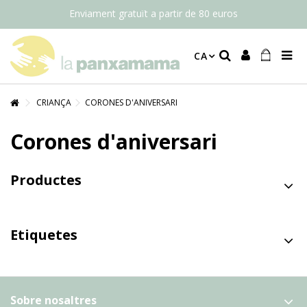
Enviament gratuït a partir de 80 euros
CA
CRIANÇA
CORONES D'ANIVERSARI
Corones d'aniversari
Productes
Etiquetes
Sobre nosaltres