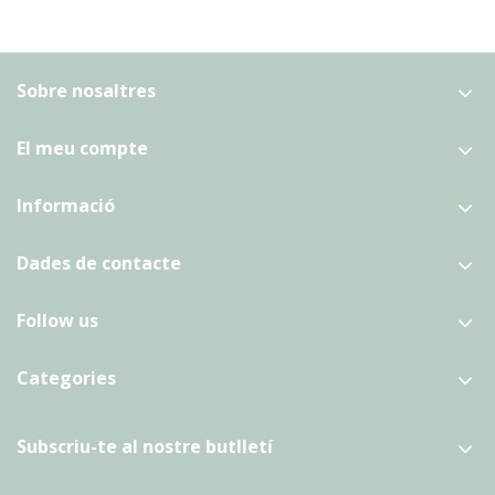
Sobre nosaltres
El meu compte
Informació
Dades de contacte
Follow us
Categories
Subscriu-te al nostre butlletí