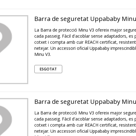
Barra de seguretat Uppababy Minu
La Barra de protecció Minu V3 ofereix major segure
cada passeig. Fàcil d'acoblar sense adaptadors, es p
cotxet i compta amb cuir REACH certificat, resistent 
netejar. Un accessori oficial Uppababy imprescindibl
Minu V3.
ESGOTAT
Barra de seguretat Uppababy Minu
La Barra de protecció Minu V3 ofereix major segure
cada passeig. Fàcil d'acoblar sense adaptadors, es p
cotxet i compta amb cuir REACH certificat, resistent 
netejar. Un accessori oficial Uppababy imprescindibl