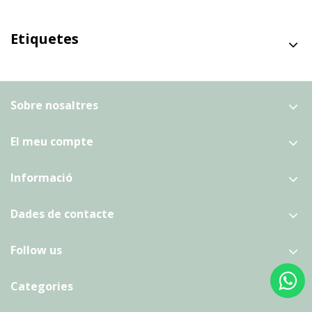
Etiquetes
Sobre nosaltres
El meu compte
Informació
Dades de contacte
Follow us
Categories