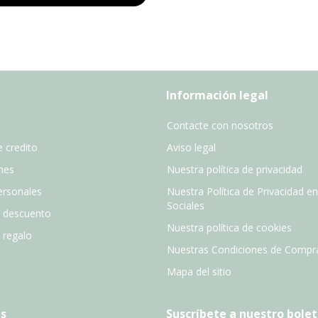
Información legal
Contacte con nosotros
 credito
Aviso legal
nes
Nuestra política de privacidad
ersonales
Nuestra Política de Privacidad e
Sociales
e descuento
Nuestra política de cookies
e regalo
Nuestras Condiciones de Compr
Mapa del sitio
s
Suscríbete a nuestro bolet