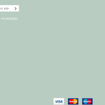
as novedades