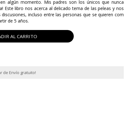
 en algún momento. Mis padres son los únicos que nunca
a! Este libro nos acerca al delicado tema de las peleas y nos
discusiones, incluso entre las personas que se quieren com
rtir de 5 años.
DIR AL CARRITO
 de Envío gratuito!