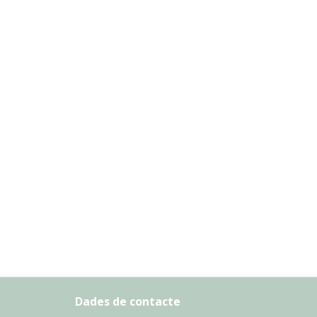
Dades de contacte