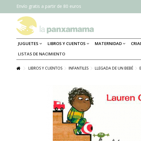
Envío gratis a partir de 80 euros
JUGUETES
LIBROS Y CUENTOS
MATERNIDAD
CRI
LISTAS DE NACIMIENTO
LIBROS Y CUENTOS
INFANTILES
LLEGADA DE UN BEBÉ