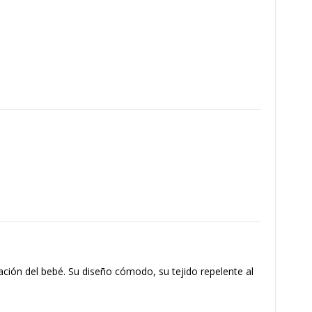
ación del bebé. Su diseño cómodo, su tejido repelente al