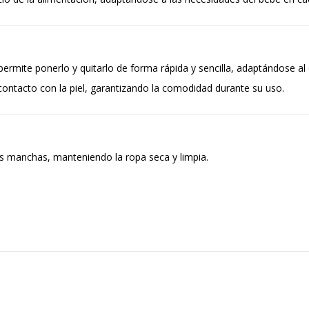
ermite ponerlo y quitarlo de forma rápida y sencilla, adaptándose al 
ontacto con la piel, garantizando la comodidad durante su uso.
as manchas, manteniendo la ropa seca y limpia.