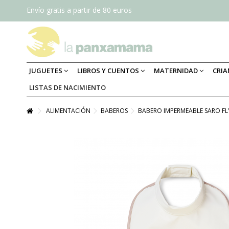
Envío gratis a partir de 80 euros
JUGUETES
LIBROS Y CUENTOS
MATERNIDAD
CRI
LISTAS DE NACIMIENTO
ALIMENTACIÓN
BABEROS
BABERO IMPERMEABLE SARO FL