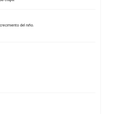
crecimiento del niño.