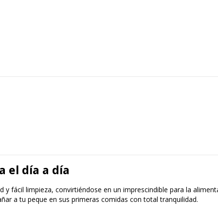
 el día a día
y fácil limpieza, convirtiéndose en un imprescindible para la aliment
ñar a tu peque en sus primeras comidas con total tranquilidad.