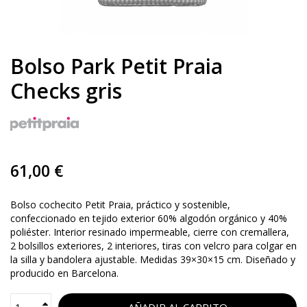
Bolso Park Petit Praia
Checks gris
61,00 €
Bolso cochecito Petit Praia, práctico y sostenible,
confeccionado en tejido exterior 60% algodón orgánico y 40%
poliéster. Interior resinado impermeable, cierre con cremallera,
2 bolsillos exteriores, 2 interiores, tiras con velcro para colgar en
la silla y bandolera ajustable. Medidas 39×30×15 cm. Diseñado y
producido en Barcelona.