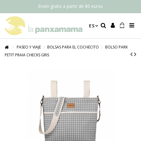
Envío gratis a partir de 80 euros
ES
PASEO Y VIAJE
BOLSAS PARA EL COCHECITO
BOLSO PARK
PETIT PRAIA CHECKS GRIS