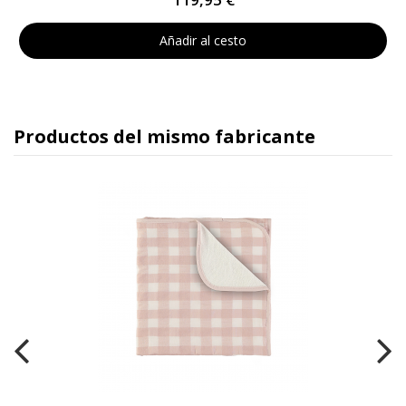
Añadir al cesto
Productos del mismo fabricante