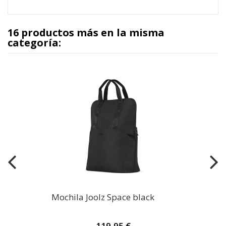
16 productos más en la misma
categoría:
Mochila Joolz Space black
119,95 €