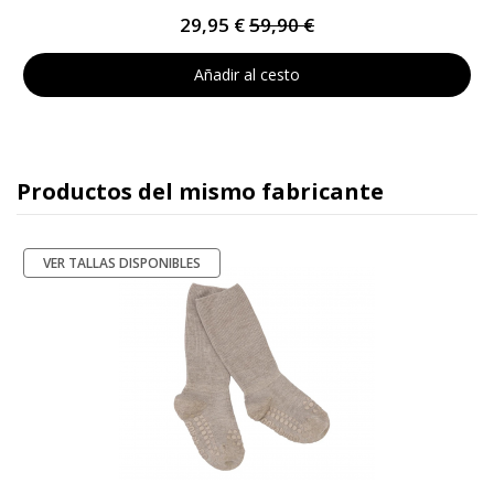
29,95 €
59,90 €
Añadir al cesto
Productos del mismo fabricante
VER TALLAS DISPONIBLES