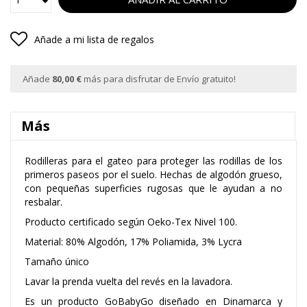
Añade a mi lista de regalos
Añade
80,00 €
más para disfrutar de Envío gratuito!
Más
Rodilleras para el gateo para proteger las rodillas de los
primeros paseos por el suelo. Hechas de algodón grueso,
con pequeñas superficies rugosas que le ayudan a no
resbalar.
Producto certificado según Oeko-Tex Nivel 100.
Material: 80% Algodón, 17% Poliamida, 3% Lycra
Tamaño único
Lavar la prenda vuelta del revés en la lavadora.
Es un producto GoBabyGo diseñado en Dinamarca y