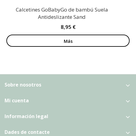
Calcetines GoBabyGo de bambú Suela
Antideslizante Sand
8,95 €
Más
Sobre nosotros
Mi cuenta
Información legal
Dades de contacte