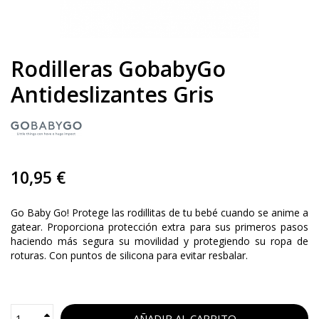
Rodilleras GobabyGo
Antideslizantes Gris
10,95 €
Go Baby Go! Protege las rodillitas de tu bebé cuando se anime a
gatear. Proporciona protección extra para sus primeros pasos
haciendo más segura su movilidad y protegiendo su ropa de
roturas. Con puntos de silicona para evitar resbalar.
AÑADIR AL CARRITO