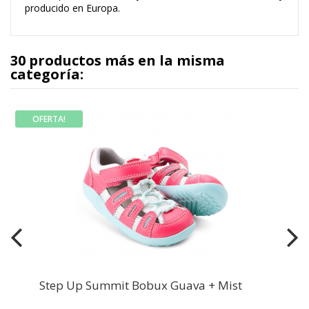
producido en Europa.
30 productos más en la misma
categoría:
OFERTA!
Step Up Summit Bobux Guava + Mist