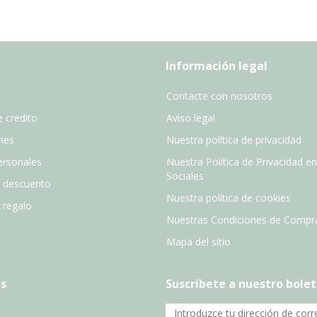
Información legal
Contacte con nosotros
 credito
Aviso legal
nes
Nuestra política de privacidad
ersonales
Nuestra Política de Privacidad e
Sociales
e descuento
Nuestra política de cookies
e regalo
Nuestras Condiciones de Compr
Mapa del sitio
s
Suscríbete a nuestro bolet