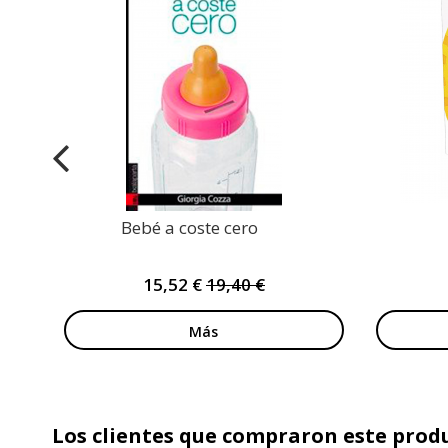
Bebé a coste cero
15,52 €
19,40 €
Más
Los clientes que compraron este pro