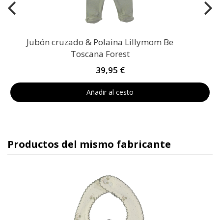
Jubón cruzado & Polaina Lillymom Be
Toscana Forest
39,95 €
Añadir al cesto
Productos del mismo fabricante