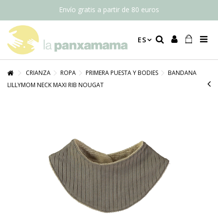
Envío gratis a partir de 80 euros
ES
CRIANZA
ROPA
PRIMERA PUESTA Y BODIES
BANDANA
LILLYMOM NECK MAXI RIB NOUGAT