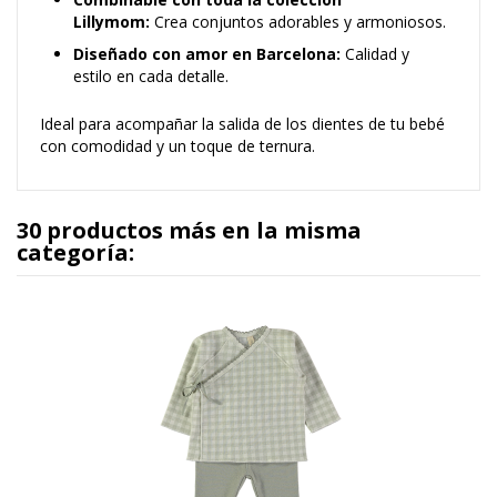
Lillymom:
Crea conjuntos adorables y armoniosos.
Diseñado con amor en Barcelona:
Calidad y
estilo en cada detalle.
Ideal para acompañar la salida de los dientes de tu bebé
con comodidad y un toque de ternura.
30 productos más en la misma
categoría: