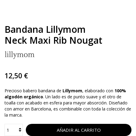
Bandana Lillymom
Neck Maxi Rib Nougat
12,50 €
Precioso babero bandana de
Lillymom
, elaborado con
100%
algodón orgánico
. Un lado es de punto suave y el otro de
toalla con acabado en esfera para mayor absorción. Diseñado
con amor en Barcelona, es combinable con toda la colección de
la marca.
AÑADIR AL CARRITO