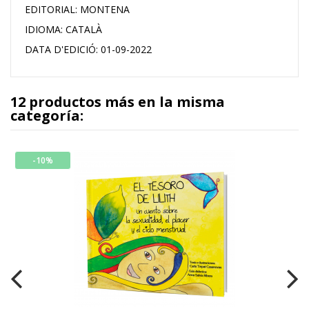
EDITORIAL: MONTENA
IDIOMA:
CATALÀ
DATA D'EDICIÓ: 01-09-2022
12 productos más en la misma
categoría:
-10%