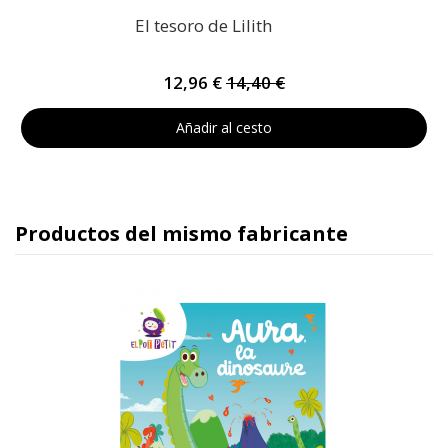
El tesoro de Lilith
12,96 €
14,40 €
Añadir al cesto
Productos del mismo fabricante