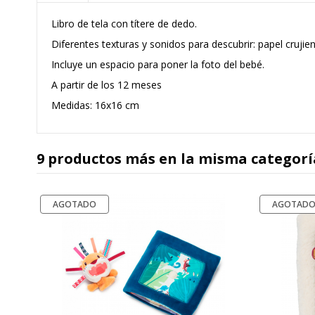
Libro de tela con títere de dedo.
Diferentes texturas y sonidos para descubrir: papel crujien
Incluye un espacio para poner la foto del bebé.
A partir de los 12 meses
Medidas: 16x16 cm
9 productos más en la misma categorí
AGOTADO
AGOTAD