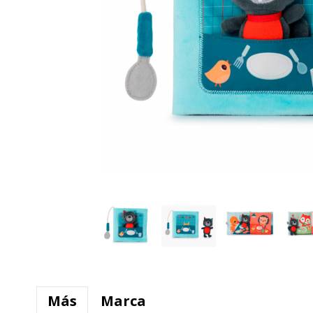
Más
Marca