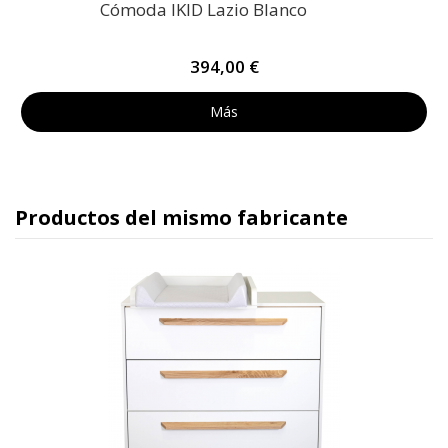
Cómoda IKID Lazio Blanco
394,00 €
Más
Productos del mismo fabricante