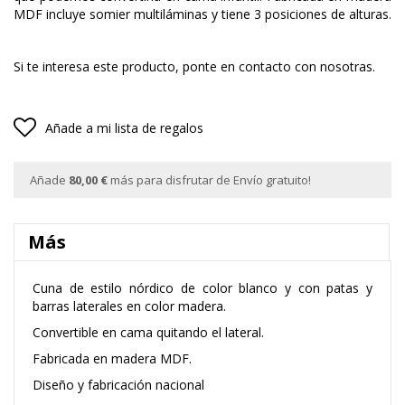
MDF
incluye somier
multiláminas
y tiene 3 posiciones de alturas.
Si te interesa este producto, ponte en contacto con nosotras.
Añade a mi lista de regalos
Añade
80,00 €
más para disfrutar de Envío gratuito!
Más
Cuna de estilo nórdico de color blanco y con patas y
barras laterales en color madera.
Convertible en cama quitando el lateral.
Fabricada en madera MDF.
Diseño y fabricación nacional