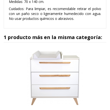
Medidas: 70 x 140 cm.
Cuidados: Para limpiar, es recomendable retirar el polvo
con un paño seco o ligeramente humedecido con agua.
No usar productos químicos o abrasivos.
1 producto más en la misma categoría: