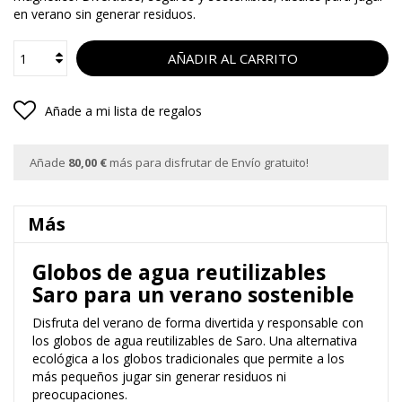
en verano sin generar residuos.
AÑADIR AL CARRITO
Añade a mi lista de regalos
Añade
80,00 €
más para disfrutar de Envío gratuito!
Más
Globos de agua reutilizables
Saro para un verano sostenible
Disfruta del verano de forma divertida y responsable con
los globos de agua reutilizables de Saro. Una alternativa
ecológica a los globos tradicionales que permite a los
más pequeños jugar sin generar residuos ni
preocupaciones.