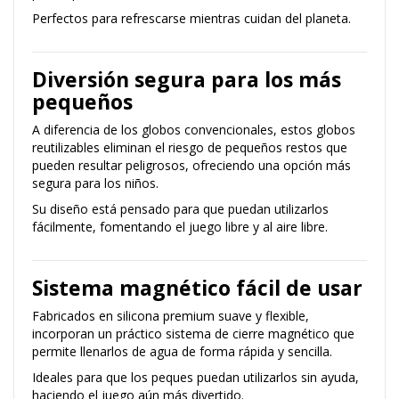
Perfectos para refrescarse mientras cuidan del planeta.
Diversión segura para los más
pequeños
A diferencia de los globos convencionales, estos globos
reutilizables eliminan el riesgo de pequeños restos que
pueden resultar peligrosos, ofreciendo una opción más
segura para los niños.
Su diseño está pensado para que puedan utilizarlos
fácilmente, fomentando el juego libre y al aire libre.
Sistema magnético fácil de usar
Fabricados en silicona premium suave y flexible,
incorporan un práctico sistema de cierre magnético que
permite llenarlos de agua de forma rápida y sencilla.
Ideales para que los peques puedan utilizarlos sin ayuda,
haciendo el juego aún más divertido.