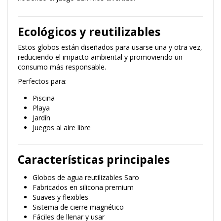
Ecológicos y reutilizables
Estos globos están diseñados para usarse una y otra vez,
reduciendo el impacto ambiental y promoviendo un
consumo más responsable.
Perfectos para:
Piscina
Playa
Jardín
Juegos al aire libre
Características principales
Globos de agua reutilizables Saro
Fabricados en silicona premium
Suaves y flexibles
Sistema de cierre magnético
Fáciles de llenar y usar