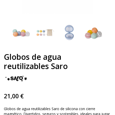
Globos de agua
reutilizables Saro
21,00 €
Globos de agua reutilizables Saro de silicona con cierre
magnético. Divertidos, seguros y sostenibles, ideales para jugar