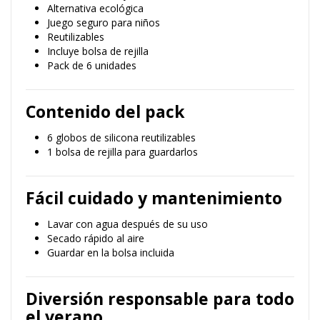
Alternativa ecológica
Juego seguro para niños
Reutilizables
Incluye bolsa de rejilla
Pack de 6 unidades
Contenido del pack
6 globos de silicona reutilizables
1 bolsa de rejilla para guardarlos
Fácil cuidado y mantenimiento
Lavar con agua después de su uso
Secado rápido al aire
Guardar en la bolsa incluida
Diversión responsable para todo
el verano