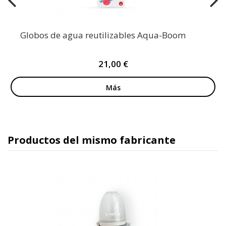
Globos de agua reutilizables Aqua-Boom
21,00 €
Más
Productos del mismo fabricante