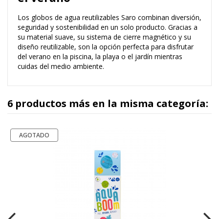
Los globos de agua reutilizables Saro combinan diversión,
seguridad y sostenibilidad en un solo producto. Gracias a
su material suave, su sistema de cierre magnético y su
diseño reutilizable, son la opción perfecta para disfrutar
del verano en la piscina, la playa o el jardín mientras
cuidas del medio ambiente.
6 productos más en la misma categoría:
AGOTADO