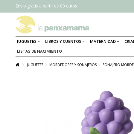
Envío gratis a partir de 80 euros
JUGUETES
LIBROS Y CUENTOS
MATERNIDAD
CRI
LISTAS DE NACIMIENTO
JUGUETES
MORDEDORES Y SONAJEROS
SONAJERO MORDE