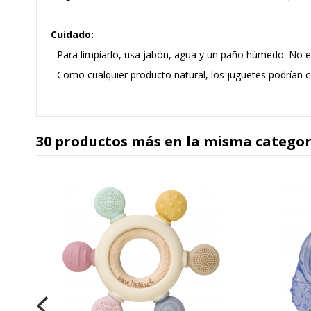
Cuidado:
- Para limpiarlo, usa jabón, agua y un paño húmedo. No est
- Como cualquier producto natural, los juguetes podrían
30 productos más en la misma categor