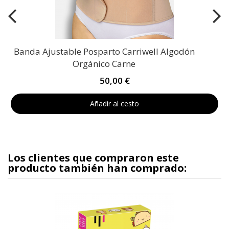
Banda Ajustable Posparto Carriwell Algodón
Orgánico Carne
50,00 €
Añadir al cesto
Los clientes que compraron este
producto también han comprado: