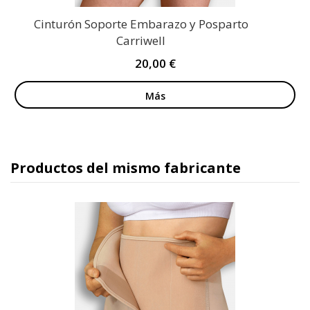
Cinturón Soporte Embarazo y Posparto
Carriwell
20,00 €
Más
Productos del mismo fabricante