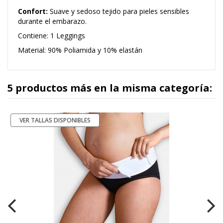
Confort:
Suave y sedoso tejido para pieles sensibles
durante el embarazo.
Contiene: 1 Leggings
Material: 90% Poliamida y 10% elastán
5 productos más en la misma categoría:
VER TALLAS DISPONIBLES