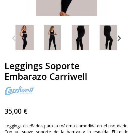
Leggings Soporte
Embarazo Carriwell
35,00 €
Leggings diseñados para la máxima comodida en el uso diario.
Con un suave soporte de la barriga y la espalda. El tejido